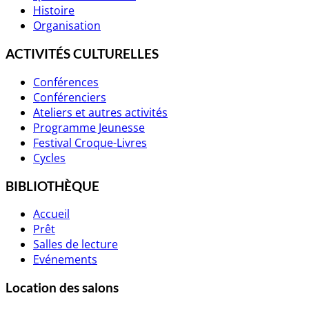
Histoire
Organisation
ACTIVITÉS CULTURELLES
Conférences
Conférenciers
Ateliers et autres activités
Programme Jeunesse
Festival Croque-Livres
Cycles
BIBLIOTHÈQUE
Accueil
Prêt
Salles de lecture
Evénements
Location des salons