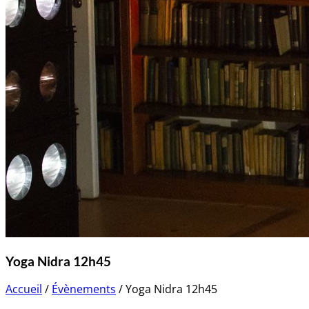
Yoga Nidra 12h45
Accueil
/
Évènements
/
Yoga Nidra 12h45