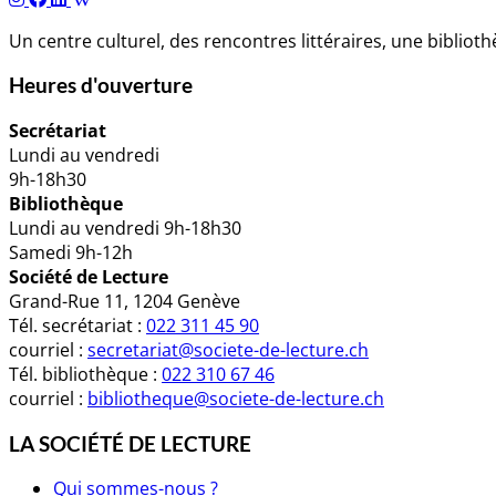
Un centre culturel, des rencontres littéraires, une biblio
Heures d'ouverture
Secrétariat
Lundi au vendredi
9h-18h30
Bibliothèque
Lundi au vendredi 9h-18h30
Samedi 9h-12h
Société de Lecture
Grand-Rue 11, 1204 Genève
Tél. secrétariat :
022 311 45 90
courriel :
secretariat@societe-de-lecture.ch
Tél. bibliothèque :
022 310 67 46
courriel :
bibliotheque@societe-de-lecture.ch
LA SOCIÉTÉ DE LECTURE
Qui sommes-nous ?