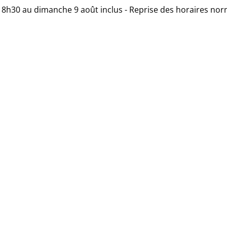
 18h30 au dimanche 9 août inclus - Reprise des horaires nor