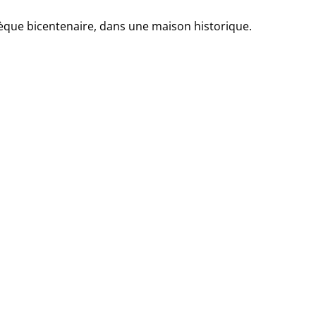
thèque bicentenaire, dans une maison historique.