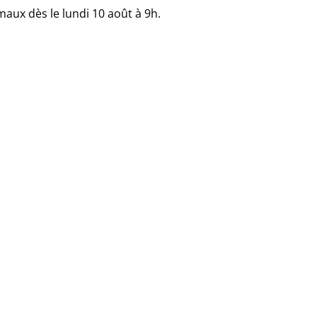
maux dès le lundi 10 août à 9h.