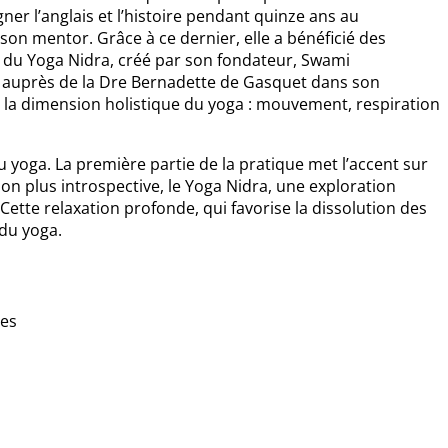
ner l’anglais et l’histoire pendant quinze ans au
son mentor. Grâce à ce dernier, elle a bénéficié des
e du Yoga Nidra, créé par son fondateur, Swami
et auprès de la Dre Bernadette de Gasquet dans son
 la dimension holistique du yoga : mouvement, respiration
yoga. La première partie de la pratique met l’accent sur
n plus introspective, le Yoga Nidra, une exploration
Cette relaxation profonde, qui favorise la dissolution des
 du yoga.
res