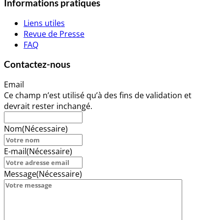
Informations pratiques
Liens utiles
Revue de Presse
FAQ
Contactez-nous
Email
Ce champ n’est utilisé qu’à des fins de validation et
devrait rester inchangé.
Nom
(Nécessaire)
E-mail
(Nécessaire)
Message
(Nécessaire)