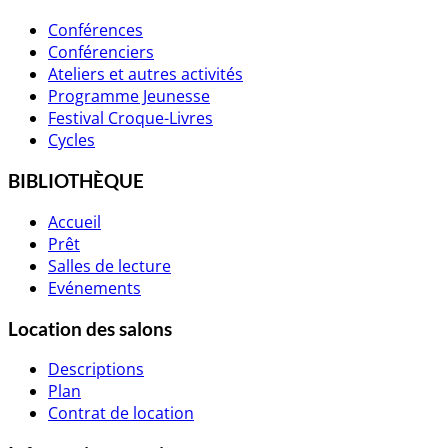
Conférences
Conférenciers
Ateliers et autres activités
Programme Jeunesse
Festival Croque-Livres
Cycles
BIBLIOTHÈQUE
Accueil
Prêt
Salles de lecture
Evénements
Location des salons
Descriptions
Plan
Contrat de location