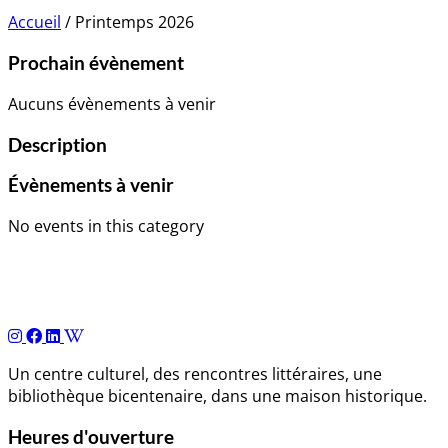
Accueil
/
Printemps 2026
Prochain évènement
Aucuns évènements à venir
Description
Évènements à venir
No events in this category
Un centre culturel, des rencontres littéraires, une
bibliothèque bicentenaire, dans une maison historique.
Heures d'ouverture