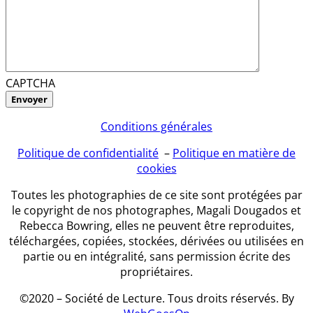
CAPTCHA
Conditions générales
Politique de confidentialité
–
Politique en matière de
cookies
Toutes les photographies de ce site sont protégées par
le copyright de nos photographes, Magali Dougados et
Rebecca Bowring, elles ne peuvent être reproduites,
téléchargées, copiées, stockées, dérivées ou utilisées en
partie ou en intégralité, sans permission écrite des
propriétaires.
©2020 – Société de Lecture. Tous droits réservés. By