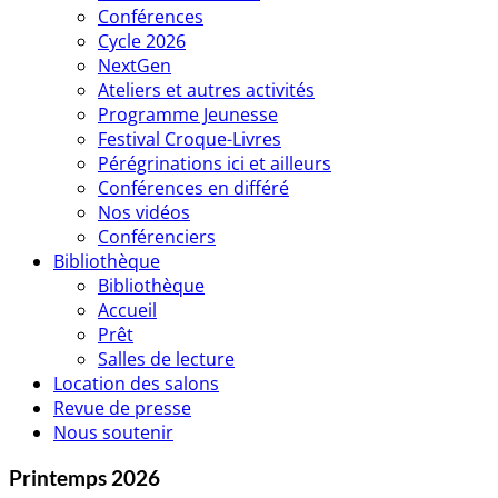
Conférences
Cycle 2026
NextGen
Ateliers et autres activités
Programme Jeunesse
Festival Croque-Livres
Pérégrinations ici et ailleurs
Conférences en différé
Nos vidéos
Conférenciers
Bibliothèque
Bibliothèque
Accueil
Prêt
Salles de lecture
Location des salons
Revue de presse
Nous soutenir
Printemps 2026