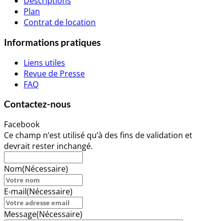
Descriptions
Plan
Contrat de location
Informations pratiques
Liens utiles
Revue de Presse
FAQ
Contactez-nous
Facebook
Ce champ n’est utilisé qu’à des fins de validation et
devrait rester inchangé.
Nom
(Nécessaire)
E-mail
(Nécessaire)
Message
(Nécessaire)