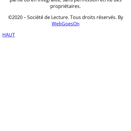
propriétaires.
©2020 – Société de Lecture. Tous droits réservés. By
WebGoesOn
HAUT