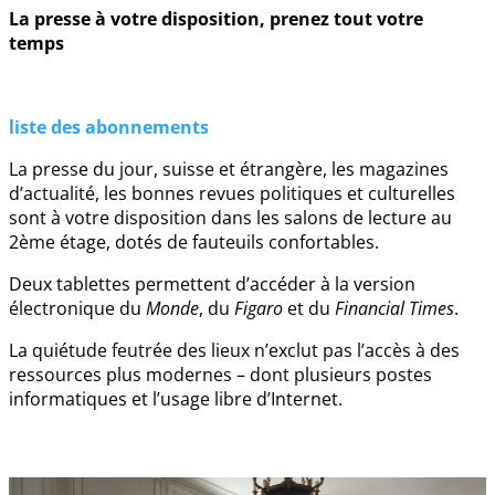
La presse à votre disposition, prenez tout votre
temps
liste des abonnements
La presse du jour, suisse et étrangère, les magazines
d’actualité, les bonnes revues politiques et culturelles
sont à votre disposition dans les salons de lecture au
2ème étage, dotés de fauteuils confortables.
Deux tablettes permettent d’accéder à la version
électronique du
Monde
, du
Figaro
et du
Financial Times
.
La quiétude feutrée des lieux n’exclut pas l’accès à des
ressources plus modernes – dont plusieurs postes
informatiques et l’usage libre d’Internet.