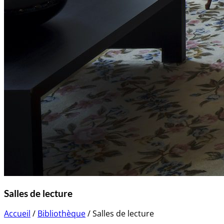
Salles de lecture
Accueil
/
Bibliothèque
/
Salles de lecture