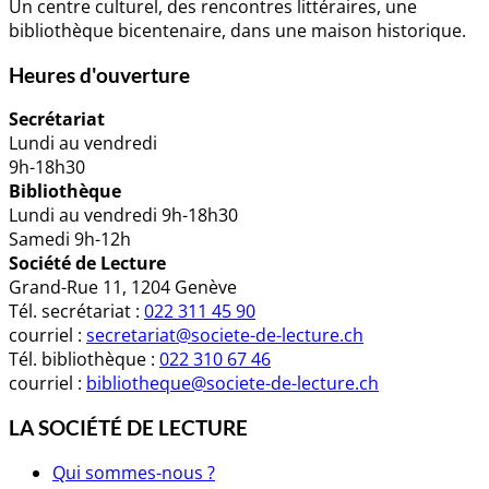
Un centre culturel, des rencontres littéraires, une
bibliothèque bicentenaire, dans une maison historique.
Heures d'ouverture
Secrétariat
Lundi au vendredi
9h-18h30
Bibliothèque
Lundi au vendredi 9h-18h30
Samedi 9h-12h
Société de Lecture
Grand-Rue 11, 1204 Genève
Tél. secrétariat :
022 311 45 90
courriel :
secretariat@societe-de-lecture.ch
Tél. bibliothèque :
022 310 67 46
courriel :
bibliotheque@societe-de-lecture.ch
LA SOCIÉTÉ DE LECTURE
Qui sommes-nous ?