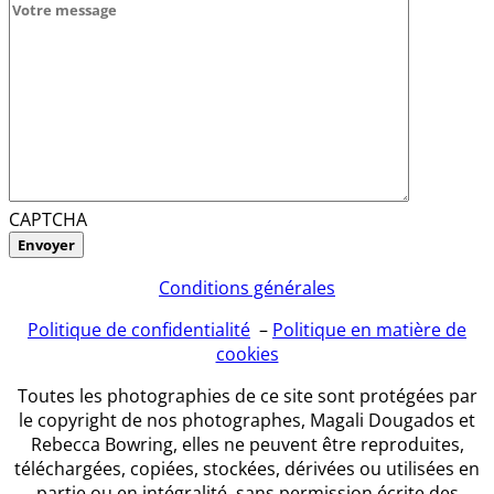
CAPTCHA
Conditions générales
Politique de confidentialité
–
Politique en matière de
cookies
Toutes les photographies de ce site sont protégées par
le copyright de nos photographes, Magali Dougados et
Rebecca Bowring, elles ne peuvent être reproduites,
téléchargées, copiées, stockées, dérivées ou utilisées en
partie ou en intégralité, sans permission écrite des