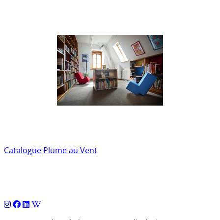
Catalogue
Plume au Vent