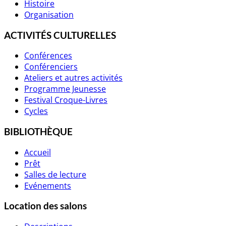
Histoire
Organisation
ACTIVITÉS CULTURELLES
Conférences
Conférenciers
Ateliers et autres activités
Programme Jeunesse
Festival Croque-Livres
Cycles
BIBLIOTHÈQUE
Accueil
Prêt
Salles de lecture
Evénements
Location des salons