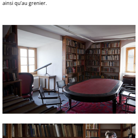
ainsi qu’au grenier.