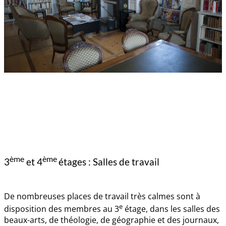
ème
ème
3
et 4
étages : Salles de travail
De nombreuses places de travail très calmes sont à
e
disposition des membres au 3
étage, dans les salles des
beaux-arts, de théologie, de géographie et des journaux,