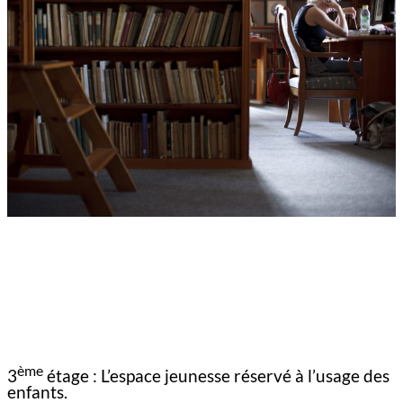
ème
3
étage : L’espace jeunesse réservé à l’usage des
enfants.