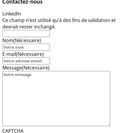
Contactez-nous
LinkedIn
Ce champ n’est utilisé qu’à des fins de validation et
devrait rester inchangé.
Nom
(Nécessaire)
E-mail
(Nécessaire)
Message
(Nécessaire)
CAPTCHA