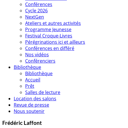
Conférences
Cycle 2026
NextGen
Ateliers et autres activités
Programme Jeunesse
Festival Croque-Livres
Pérégrinations ici et ailleurs
Conférences en différé
Nos vidéos
Conférenciers
Bibliothèque
Bibliothèque
Accueil
Prêt
Salles de lecture
Location des salons
Revue de presse
Nous soutenir
Frédéric Laffont