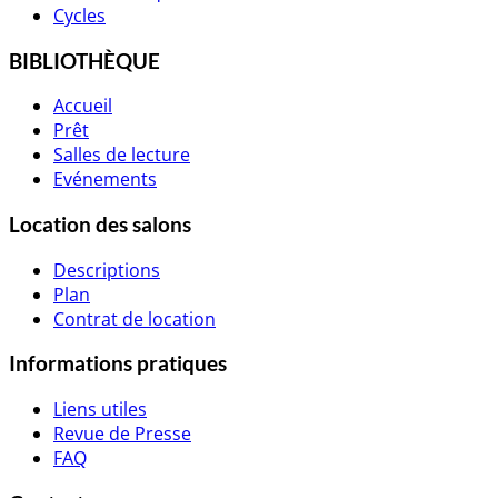
Cycles
BIBLIOTHÈQUE
Accueil
Prêt
Salles de lecture
Evénements
Location des salons
Descriptions
Plan
Contrat de location
Informations pratiques
Liens utiles
Revue de Presse
FAQ