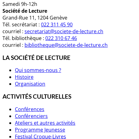
Samedi 9h-12h
Société de Lecture
Grand-Rue 11, 1204 Genève
Tél. secrétariat :
022 311 45 90
courriel :
secretariat@societe-de-lecture.ch
Tél. bibliothèque :
022 310 67 46
courriel :
bibliotheque@societe-de-lecture.ch
LA SOCIÉTÉ DE LECTURE
Qui sommes-nous ?
Histoire
Organisation
ACTIVITÉS CULTURELLES
Conférences
Conférenciers
Ateliers et autres activités
Programme Jeunesse
Festival Croque-Livres