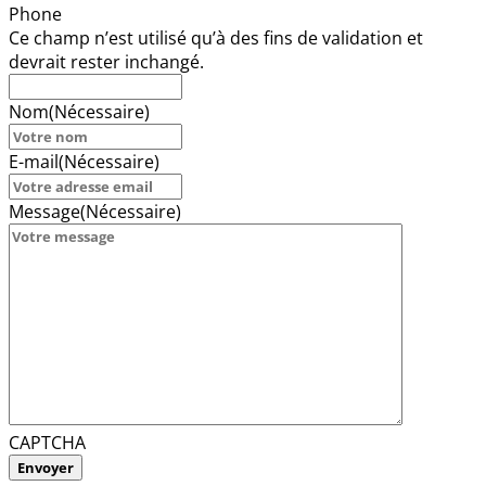
Phone
Ce champ n’est utilisé qu’à des fins de validation et
devrait rester inchangé.
Nom
(Nécessaire)
E-mail
(Nécessaire)
Message
(Nécessaire)
CAPTCHA