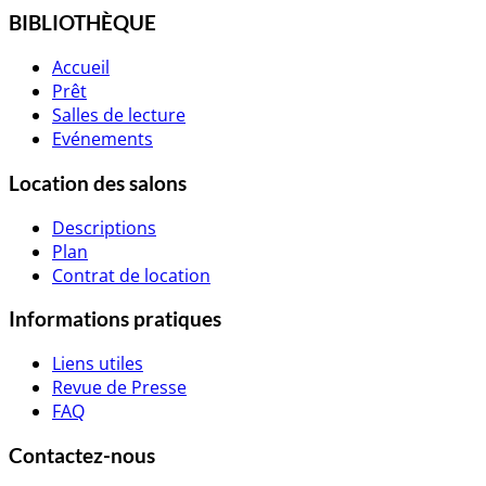
BIBLIOTHÈQUE
Accueil
Prêt
Salles de lecture
Evénements
Location des salons
Descriptions
Plan
Contrat de location
Informations pratiques
Liens utiles
Revue de Presse
FAQ
Contactez-nous