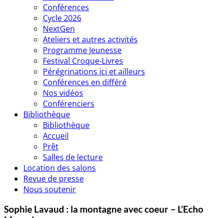
Conférences
Cycle 2026
NextGen
Ateliers et autres activités
Programme Jeunesse
Festival Croque-Livres
Pérégrinations ici et ailleurs
Conférences en différé
Nos vidéos
Conférenciers
Bibliothèque
Bibliothèque
Accueil
Prêt
Salles de lecture
Location des salons
Revue de presse
Nous soutenir
Sophie Lavaud : la montagne avec coeur – L’Echo