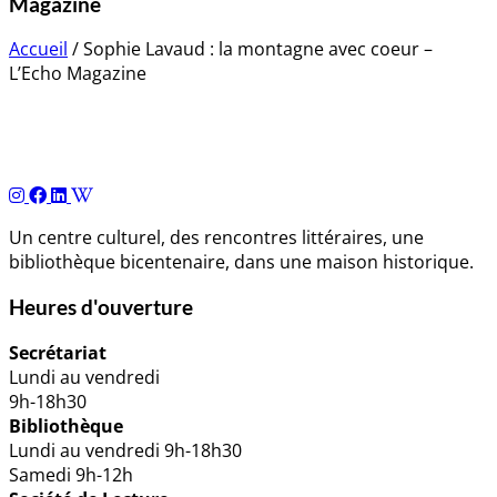
Magazine
Accueil
/
Sophie Lavaud : la montagne avec coeur –
L’Echo Magazine
Navigation
de
l’article
Un centre culturel, des rencontres littéraires, une
bibliothèque bicentenaire, dans une maison historique.
Heures d'ouverture
Secrétariat
Lundi au vendredi
9h-18h30
Bibliothèque
Lundi au vendredi 9h-18h30
Samedi 9h-12h