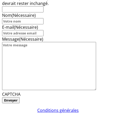
devrait rester inchangé.
Nom
(Nécessaire)
E-mail
(Nécessaire)
Message
(Nécessaire)
CAPTCHA
Conditions générales