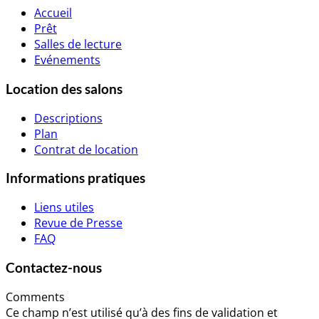
Accueil
Prêt
Salles de lecture
Evénements
Location des salons
Descriptions
Plan
Contrat de location
Informations pratiques
Liens utiles
Revue de Presse
FAQ
Contactez-nous
Comments
Ce champ n’est utilisé qu’à des fins de validation et