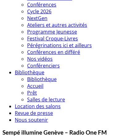
Conférences
Cycle 2026
NextGen
Ateliers et autres activités
Programme Jeunesse
Festival Croque-Livres
Pérégrinations ici et ailleurs
Conférences en différé
Nos vidéos
Conférenciers
Bibliothèque
Bibliothèque
Accueil
Prêt
Salles de lecture
Location des salons
Revue de presse
Nous soutenir
Sempé illumine Genève – Radio One FM