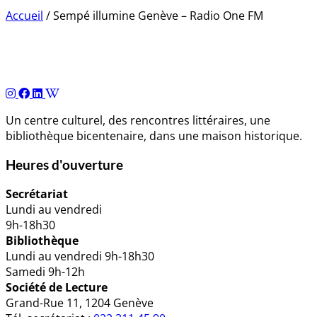
Accueil
/
Sempé illumine Genève – Radio One FM
Navigation
de
l’article
Un centre culturel, des rencontres littéraires, une
bibliothèque bicentenaire, dans une maison historique.
Heures d'ouverture
Secrétariat
Lundi au vendredi
9h-18h30
Bibliothèque
Lundi au vendredi 9h-18h30
Samedi 9h-12h
Société de Lecture
Grand-Rue 11, 1204 Genève