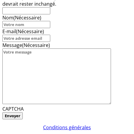
devrait rester inchangé.
Nom
(Nécessaire)
E-mail
(Nécessaire)
Message
(Nécessaire)
CAPTCHA
Conditions générales