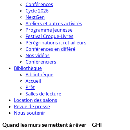
Conférences
Cycle 2026
NextGen
Ateliers et autres activités
Programme Jeunesse
Festival Croque-Livres
Pérégrinations ici et ailleurs
Conférences en différé
Nos vidéos
Conférenciers
Bibliothèque
Bibliothèque
Accueil
Prêt
Salles de lecture
Location des salons
Revue de presse
Nous soutenir
Quand les murs se mettent à rêver – GHI