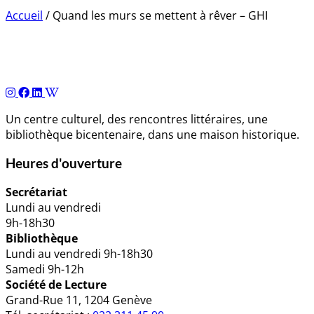
Accueil
/
Quand les murs se mettent à rêver – GHI
Navigation
de
l’article
Un centre culturel, des rencontres littéraires, une
bibliothèque bicentenaire, dans une maison historique.
Heures d'ouverture
Secrétariat
Lundi au vendredi
9h-18h30
Bibliothèque
Lundi au vendredi 9h-18h30
Samedi 9h-12h
Société de Lecture
Grand-Rue 11, 1204 Genève