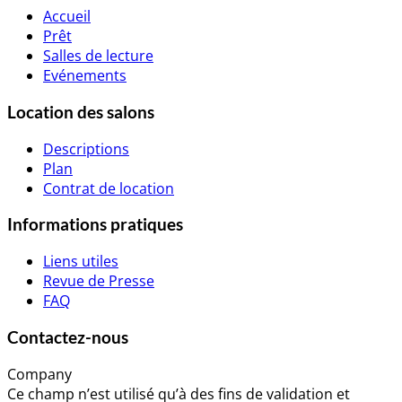
Accueil
Prêt
Salles de lecture
Evénements
Location des salons
Descriptions
Plan
Contrat de location
Informations pratiques
Liens utiles
Revue de Presse
FAQ
Contactez-nous
Company
Ce champ n’est utilisé qu’à des fins de validation et