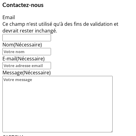
Contactez-nous
Email
Ce champ n’est utilisé qu’à des fins de validation et
devrait rester inchangé.
Nom
(Nécessaire)
E-mail
(Nécessaire)
Message
(Nécessaire)