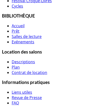
Festival Croque-Livres
Cycles
BIBLIOTHÈQUE
Accueil
Prêt
Salles de lecture
Evénements
Location des salons
Descriptions
Plan
Contrat de location
Informations pratiques
Liens utiles
Revue de Presse
FAQ