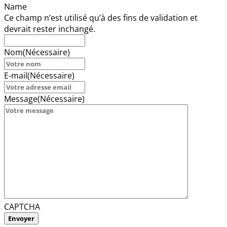
Name
Ce champ n’est utilisé qu’à des fins de validation et
devrait rester inchangé.
Nom
(Nécessaire)
E-mail
(Nécessaire)
Message
(Nécessaire)
CAPTCHA