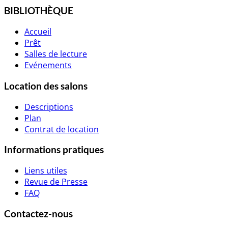
BIBLIOTHÈQUE
Accueil
Prêt
Salles de lecture
Evénements
Location des salons
Descriptions
Plan
Contrat de location
Informations pratiques
Liens utiles
Revue de Presse
FAQ
Contactez-nous