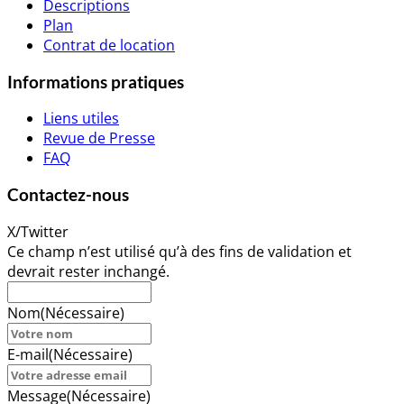
Descriptions
Plan
Contrat de location
Informations pratiques
Liens utiles
Revue de Presse
FAQ
Contactez-nous
X/Twitter
Ce champ n’est utilisé qu’à des fins de validation et
devrait rester inchangé.
Nom
(Nécessaire)
E-mail
(Nécessaire)
Message
(Nécessaire)