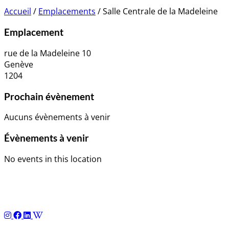
Accueil
/
Emplacements
/
Salle Centrale de la Madeleine
Emplacement
rue de la Madeleine 10
Genève
1204
Prochain évènement
Aucuns évènements à venir
Évènements à venir
No events in this location
Navigation
de
l’article