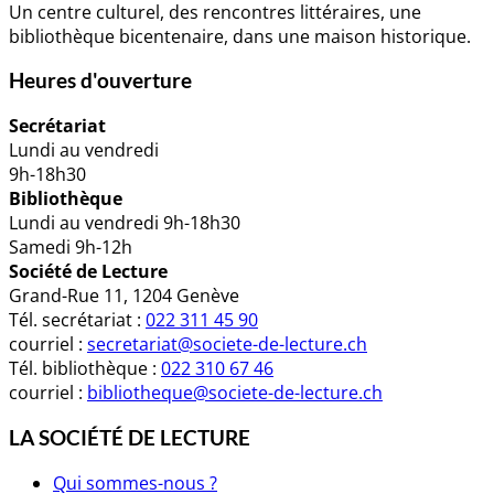
Un centre culturel, des rencontres littéraires, une
bibliothèque bicentenaire, dans une maison historique.
Heures d'ouverture
Secrétariat
Lundi au vendredi
9h-18h30
Bibliothèque
Lundi au vendredi 9h-18h30
Samedi 9h-12h
Société de Lecture
Grand-Rue 11, 1204 Genève
Tél. secrétariat :
022 311 45 90
courriel :
secretariat@societe-de-lecture.ch
Tél. bibliothèque :
022 310 67 46
courriel :
bibliotheque@societe-de-lecture.ch
LA SOCIÉTÉ DE LECTURE
Qui sommes-nous ?