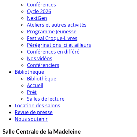
Conférences
Cycle 2026
NextGen
Ateliers et autres activités
Programme Jeunesse
Festival Croque-Livres
Pérégrinations ici et ailleurs
Conférences en différé
Nos vidéos
Conférenciers
Bibliothèque
Bibliothèque
Accueil
Prêt
Salles de lecture
Location des salons
Revue de presse
Nous soutenir
Salle Centrale de la Madeleine