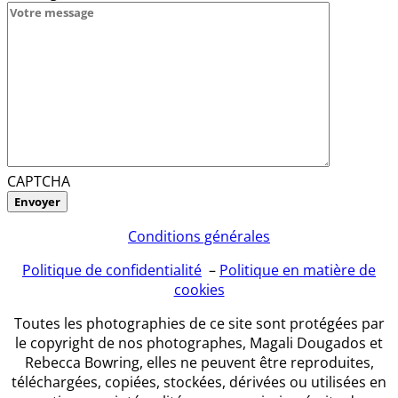
CAPTCHA
Conditions générales
Politique de confidentialité
–
Politique en matière de
cookies
Toutes les photographies de ce site sont protégées par
le copyright de nos photographes, Magali Dougados et
Rebecca Bowring, elles ne peuvent être reproduites,
téléchargées, copiées, stockées, dérivées ou utilisées en