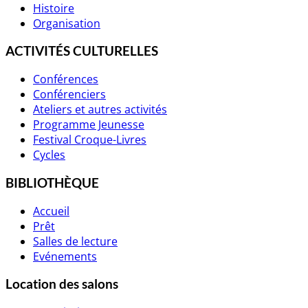
Histoire
Organisation
ACTIVITÉS CULTURELLES
Conférences
Conférenciers
Ateliers et autres activités
Programme Jeunesse
Festival Croque-Livres
Cycles
BIBLIOTHÈQUE
Accueil
Prêt
Salles de lecture
Evénements
Location des salons