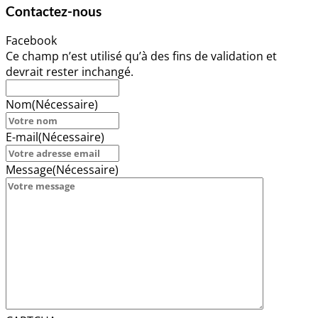
Contactez-nous
Facebook
Ce champ n’est utilisé qu’à des fins de validation et
devrait rester inchangé.
Nom
(Nécessaire)
E-mail
(Nécessaire)
Message
(Nécessaire)