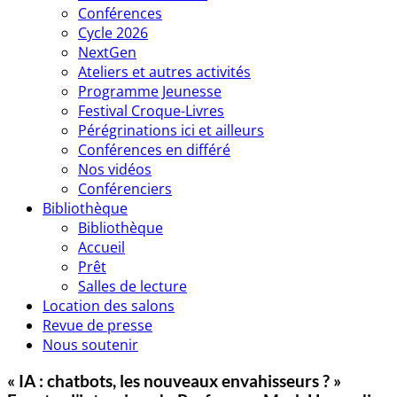
Conférences
Cycle 2026
NextGen
Ateliers et autres activités
Programme Jeunesse
Festival Croque-Livres
Pérégrinations ici et ailleurs
Conférences en différé
Nos vidéos
Conférenciers
Bibliothèque
Bibliothèque
Accueil
Prêt
Salles de lecture
Location des salons
Revue de presse
Nous soutenir
« IA : chatbots, les nouveaux envahisseurs ? »