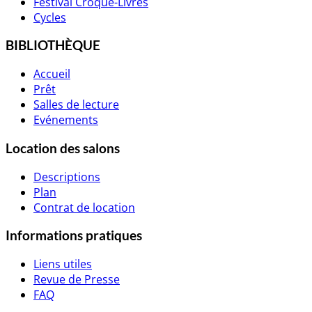
Festival Croque-Livres
Cycles
BIBLIOTHÈQUE
Accueil
Prêt
Salles de lecture
Evénements
Location des salons
Descriptions
Plan
Contrat de location
Informations pratiques
Liens utiles
Revue de Presse
FAQ