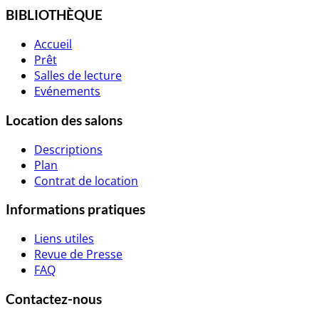
BIBLIOTHÈQUE
Accueil
Prêt
Salles de lecture
Evénements
Location des salons
Descriptions
Plan
Contrat de location
Informations pratiques
Liens utiles
Revue de Presse
FAQ
Contactez-nous