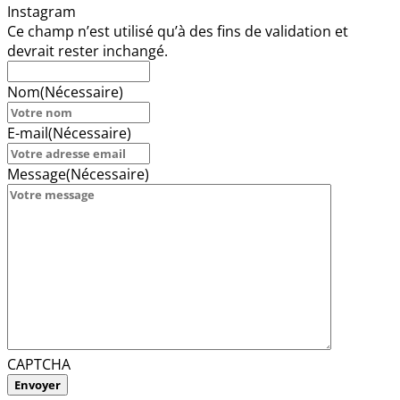
Instagram
Ce champ n’est utilisé qu’à des fins de validation et
devrait rester inchangé.
Nom
(Nécessaire)
E-mail
(Nécessaire)
Message
(Nécessaire)
CAPTCHA