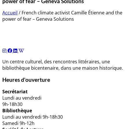
power of fear – Geneva Solutions
Accueil
/
French climate activist Camille Étienne and the
power of fear – Geneva Solutions
Navigation
de
l’article
Un centre culturel, des rencontres littéraires, une
bibliothèque bicentenaire, dans une maison historique.
Heures d'ouverture
Secrétariat
Lundi au vendredi
9h-18h30
Bibliothèque
Lundi au vendredi 9h-18h30
Samedi 9h-12h