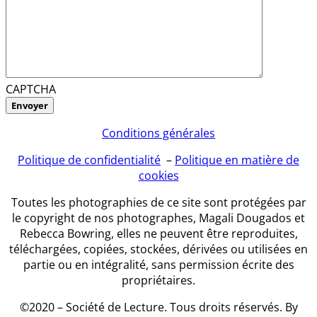
CAPTCHA
Conditions générales
Politique de confidentialité
–
Politique en matière de
cookies
Toutes les photographies de ce site sont protégées par
le copyright de nos photographes, Magali Dougados et
Rebecca Bowring, elles ne peuvent être reproduites,
téléchargées, copiées, stockées, dérivées ou utilisées en
partie ou en intégralité, sans permission écrite des
propriétaires.
©2020 – Société de Lecture. Tous droits réservés. By