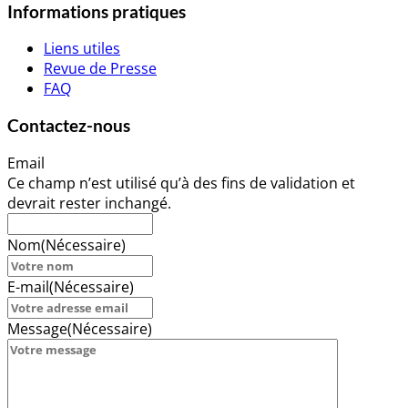
Informations pratiques
Liens utiles
Revue de Presse
FAQ
Contactez-nous
Email
Ce champ n’est utilisé qu’à des fins de validation et
devrait rester inchangé.
Nom
(Nécessaire)
E-mail
(Nécessaire)
Message
(Nécessaire)