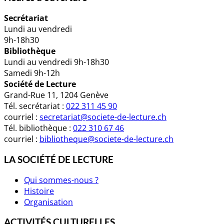
Secrétariat
Lundi au vendredi
9h-18h30
Bibliothèque
Lundi au vendredi 9h-18h30
Samedi 9h-12h
Société de Lecture
Grand-Rue 11, 1204 Genève
Tél. secrétariat :
022 311 45 90
courriel :
secretariat@societe-de-lecture.ch
Tél. bibliothèque :
022 310 67 46
courriel :
bibliotheque@societe-de-lecture.ch
LA SOCIÉTÉ DE LECTURE
Qui sommes-nous ?
Histoire
Organisation
ACTIVITÉS CULTURELLES