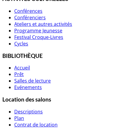
Conférences
Conférenciers
Ateliers et autres activités
Programme Jeunesse
Festival Croque-Livres
Cycles
BIBLIOTHÈQUE
Accueil
Prêt
Salles de lecture
Evénements
Location des salons
Descriptions
Plan
Contrat de location