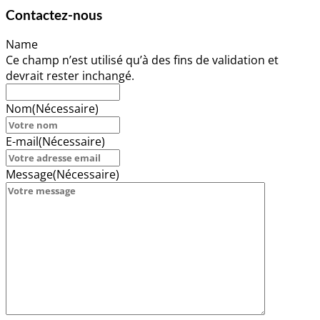
Contactez-nous
Name
Ce champ n’est utilisé qu’à des fins de validation et
devrait rester inchangé.
Nom
(Nécessaire)
E-mail
(Nécessaire)
Message
(Nécessaire)