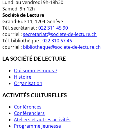
Lundi au vendredi 9h-18h30
Samedi 9h-12h
Société de Lecture
Grand-Rue 11, 1204 Genève
Tél. secrétariat :
022 311 45 90
courriel :
secretariat@societe-de-lecture.ch
Tél. bibliothèque :
022 310 67 46
courriel :
bibliotheque@societe-de-lecture.ch
LA SOCIÉTÉ DE LECTURE
Qui sommes-nous ?
Histoire
Organisation
ACTIVITÉS CULTURELLES
Conférences
Conférenciers
Ateliers et autres activités
Programme Jeunesse