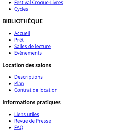
Festival Croque-Livres
Cycles
BIBLIOTHÈQUE
Accueil
Prêt
Salles de lecture
Evénements
Location des salons
Descriptions
Plan
Contrat de location
Informations pratiques
Liens utiles
Revue de Presse
FAQ