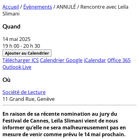
Accueil
/
Évènements
/
ANNULÉ / Rencontre avec Leïla
Slimani
Quand
14 mai 2025
19 h 00 - 20 h 30
Ajouter au Calendrier
Télécharger ICS
Calendrier Google
iCalendar
Office 365
Outlook Live
Où
Société de Lecture
11 Grand Rue, Genève
En raison de sa récente nomination au jury du
Festival de Cannes, Leïla Slimani vient de nous
informer qu’elle ne sera malheureusement pas en
mesure de venir comme prévu le 14 mai prochain.