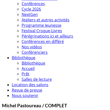
Conférences
Cycle 2026
NextGen
Ateliers et autres activités
Programme Jeunesse
Festival Croque-Livres
Pérégrinations ici et ailleurs
Conférences en différé
Nos vidéos
Conférenciers
Bibliothèque
Bibliothèque
Accueil
Prêt
Salles de lecture
Location des salons
Revue de presse
Nous soutenir
Michel Pastoureau / COMPLET