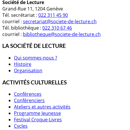
Société de Lecture
Grand-Rue 11, 1204 Genève
Tél. secrétariat :
022 311 45 90
courriel :
secretariat@societe-de-lecture.ch
Tél. bibliothèque :
022 310 67 46
courriel :
bibliotheque@societe-de-lecture.ch
LA SOCIÉTÉ DE LECTURE
Qui sommes-nous ?
Histoire
Organisation
ACTIVITÉS CULTURELLES
Conférences
Conférenciers
Ateliers et autres activités
Programme Jeunesse
Festival Croque-Livres
Cycles