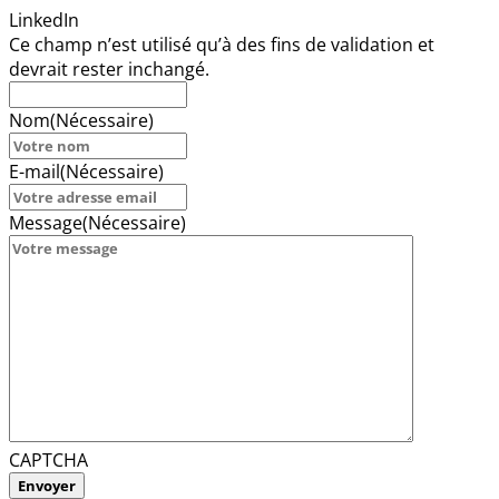
LinkedIn
Ce champ n’est utilisé qu’à des fins de validation et
devrait rester inchangé.
Nom
(Nécessaire)
E-mail
(Nécessaire)
Message
(Nécessaire)
CAPTCHA