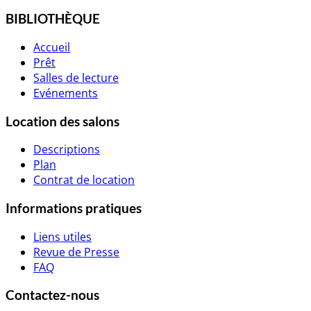
BIBLIOTHÈQUE
Accueil
Prêt
Salles de lecture
Evénements
Location des salons
Descriptions
Plan
Contrat de location
Informations pratiques
Liens utiles
Revue de Presse
FAQ
Contactez-nous