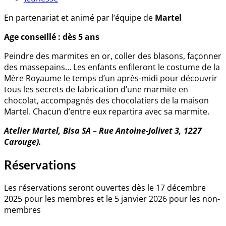
En partenariat et animé par l’équipe de
Martel
Age conseillé : dès 5 ans
Peindre des marmites en or, coller des blasons, façonner
des massepains… Les enfants enfileront le costume de la
Mère Royaume le temps d’un après-midi pour découvrir
tous les secrets de fabrication d’une marmite en
chocolat, accompagnés des chocolatiers de la maison
Martel. Chacun d’entre eux repartira avec sa marmite.
Atelier Martel, Bisa SA – Rue Antoine-Jolivet 3, 1227
Carouge).
Réservations
Les réservations seront ouvertes dès le 17 décembre
2025 pour les membres et le 5 janvier 2026 pour les non-
membres