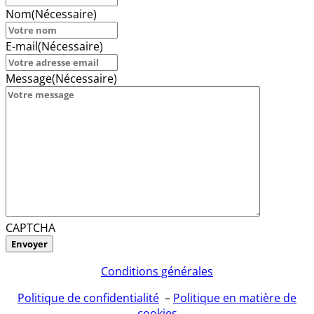
Nom
(Nécessaire)
E-mail
(Nécessaire)
Message
(Nécessaire)
CAPTCHA
Conditions générales
Politique de confidentialité
–
Politique en matière de
cookies