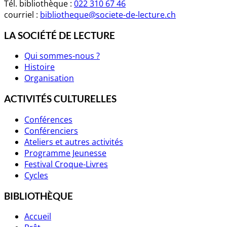
Tél. bibliothèque :
022 310 67 46
courriel :
bibliotheque@societe-de-lecture.ch
LA SOCIÉTÉ DE LECTURE
Qui sommes-nous ?
Histoire
Organisation
ACTIVITÉS CULTURELLES
Conférences
Conférenciers
Ateliers et autres activités
Programme Jeunesse
Festival Croque-Livres
Cycles
BIBLIOTHÈQUE
Accueil