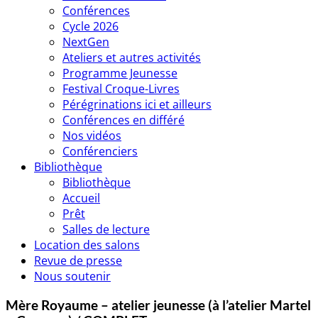
Conférences
Cycle 2026
NextGen
Ateliers et autres activités
Programme Jeunesse
Festival Croque-Livres
Pérégrinations ici et ailleurs
Conférences en différé
Nos vidéos
Conférenciers
Bibliothèque
Bibliothèque
Accueil
Prêt
Salles de lecture
Location des salons
Revue de presse
Nous soutenir
Mère Royaume – atelier jeunesse (à l’atelier Martel