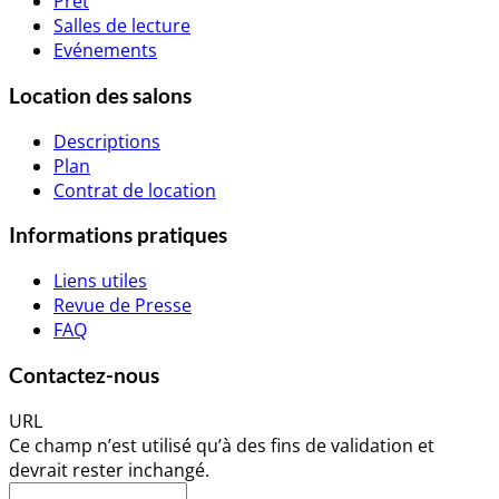
Prêt
Salles de lecture
Evénements
Location des salons
Descriptions
Plan
Contrat de location
Informations pratiques
Liens utiles
Revue de Presse
FAQ
Contactez-nous
URL
Ce champ n’est utilisé qu’à des fins de validation et
devrait rester inchangé.