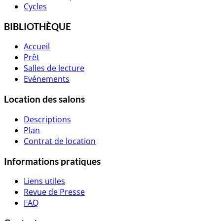
Cycles
BIBLIOTHÈQUE
Accueil
Prêt
Salles de lecture
Evénements
Location des salons
Descriptions
Plan
Contrat de location
Informations pratiques
Liens utiles
Revue de Presse
FAQ