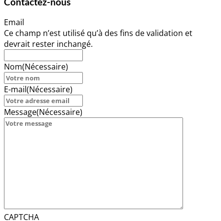
Contactez-nous
Email
Ce champ n’est utilisé qu’à des fins de validation et
devrait rester inchangé.
Nom
(Nécessaire)
E-mail
(Nécessaire)
Message
(Nécessaire)
CAPTCHA