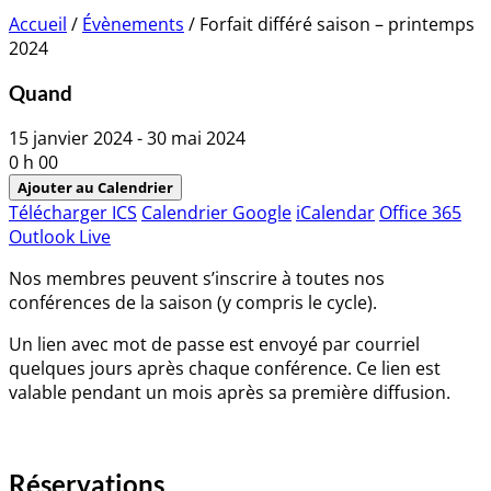
Accueil
/
Évènements
/
Forfait différé saison – printemps
2024
Quand
15 janvier 2024 - 30 mai 2024
0 h 00
Ajouter au Calendrier
Télécharger ICS
Calendrier Google
iCalendar
Office 365
Outlook Live
Nos membres peuvent s’inscrire à toutes nos
conférences de la saison (y compris le cycle).
Un lien avec mot de passe est envoyé par courriel
quelques jours après chaque conférence. Ce lien est
valable pendant un mois après sa première diffusion.
Réservations