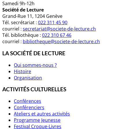
Samedi 9h-12h
Société de Lecture
Grand-Rue 11, 1204 Genève
Tél. secrétariat :
022 311 45 90
courriel :
secretariat@societe-de-lecture.ch
Tél. bibliothèque :
022 310 67 46
courriel :
bibliotheque@societe-de-lecture.ch
LA SOCIÉTÉ DE LECTURE
Qui sommes-nous ?
Histoire
Organisation
ACTIVITÉS CULTURELLES
Conférences
Conférenciers
Ateliers et autres activités
Programme Jeunesse
Festival Croque-Livres