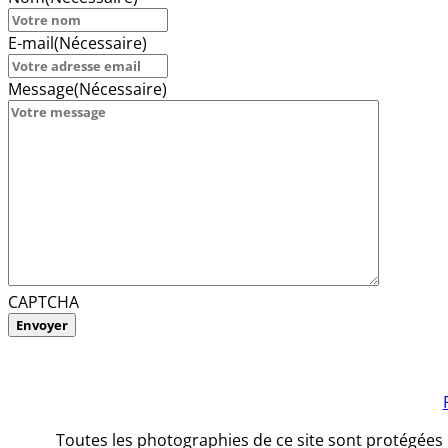
E-mail
(Nécessaire)
Message
(Nécessaire)
CAPTCHA
Toutes les photographies de ce site sont protégées