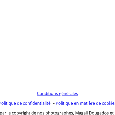
Conditions générales
Politique de confidentialité
–
Politique en matière de cookie
 par le copyright de nos photographes, Magali Dougados et 