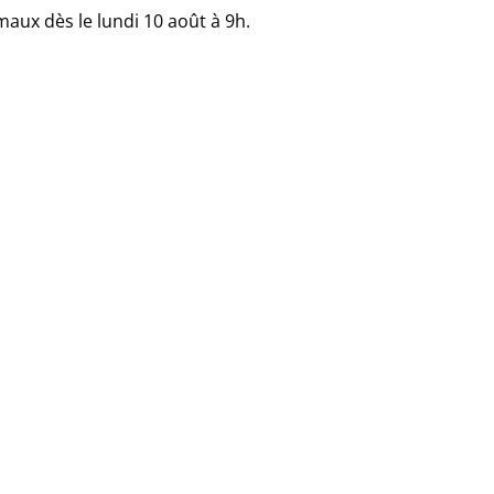
maux dès le lundi 10 août à 9h.