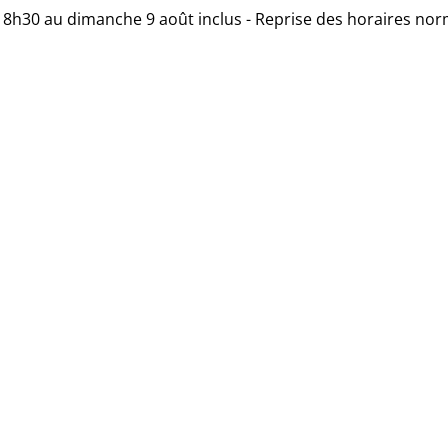
 18h30 au dimanche 9 août inclus - Reprise des horaires nor