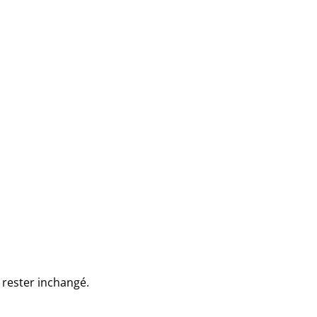
t rester inchangé.