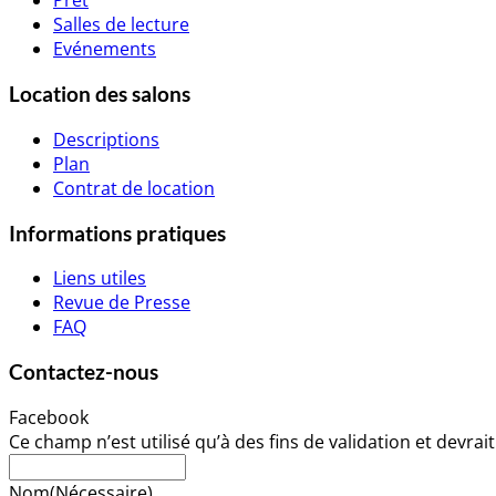
Prêt
Salles de lecture
Evénements
Location des salons
Descriptions
Plan
Contrat de location
Informations pratiques
Liens utiles
Revue de Presse
FAQ
Contactez-nous
Facebook
Ce champ n’est utilisé qu’à des fins de validation et devrai
Nom
(Nécessaire)