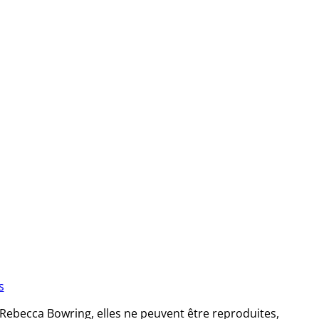
s
Rebecca Bowring, elles ne peuvent être reproduites,