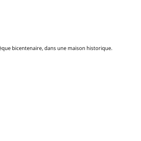
thèque bicentenaire, dans une maison historique.