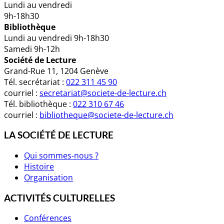
Lundi au vendredi
9h-18h30
Bibliothèque
Lundi au vendredi 9h-18h30
Samedi 9h-12h
Société de Lecture
Grand-Rue 11, 1204 Genève
Tél. secrétariat :
022 311 45 90
courriel :
secretariat@societe-de-lecture.ch
Tél. bibliothèque :
022 310 67 46
courriel :
bibliotheque@societe-de-lecture.ch
LA SOCIÉTÉ DE LECTURE
Qui sommes-nous ?
Histoire
Organisation
ACTIVITÉS CULTURELLES
Conférences