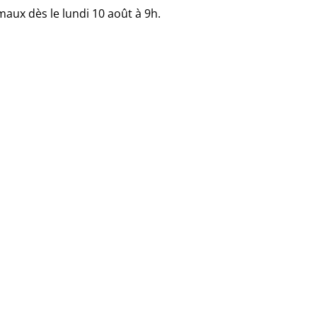
maux dès le lundi 10 août à 9h.