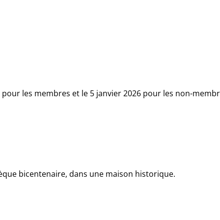
5 pour les membres et le 5 janvier 2026 pour les non-memb
thèque bicentenaire, dans une maison historique.