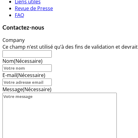
Liens utiles
Revue de Presse
FAQ
Contactez-nous
Company
Ce champ n’est utilisé qu’à des fins de validation et devrai
Nom
(Nécessaire)
E-mail
(Nécessaire)
Message
(Nécessaire)