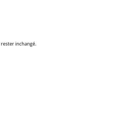
t rester inchangé.