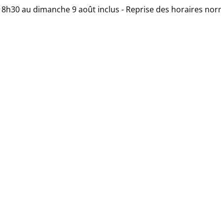
 18h30 au dimanche 9 août inclus - Reprise des horaires nor