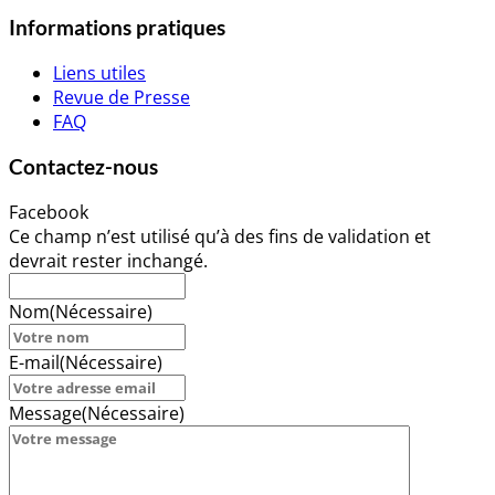
Informations pratiques
Liens utiles
Revue de Presse
FAQ
Contactez-nous
Facebook
Ce champ n’est utilisé qu’à des fins de validation et
devrait rester inchangé.
Nom
(Nécessaire)
E-mail
(Nécessaire)
Message
(Nécessaire)