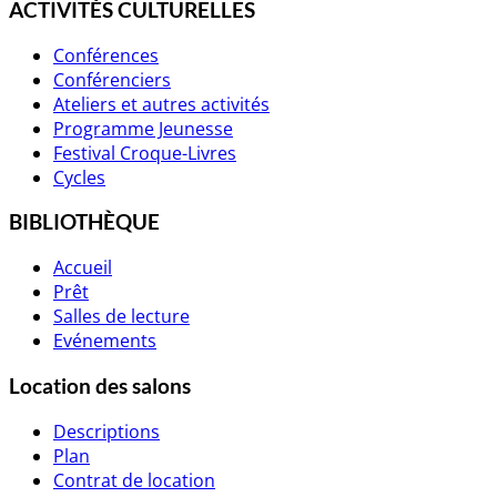
ACTIVITÉS CULTURELLES
Conférences
Conférenciers
Ateliers et autres activités
Programme Jeunesse
Festival Croque-Livres
Cycles
BIBLIOTHÈQUE
Accueil
Prêt
Salles de lecture
Evénements
Location des salons
Descriptions
Plan
Contrat de location