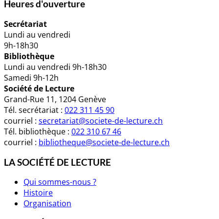
Heures d'ouverture
Secrétariat
Lundi au vendredi
9h-18h30
Bibliothèque
Lundi au vendredi 9h-18h30
Samedi 9h-12h
Société de Lecture
Grand-Rue 11, 1204 Genève
Tél. secrétariat :
022 311 45 90
courriel :
secretariat@societe-de-lecture.ch
Tél. bibliothèque :
022 310 67 46
courriel :
bibliotheque@societe-de-lecture.ch
LA SOCIÉTÉ DE LECTURE
Qui sommes-nous ?
Histoire
Organisation