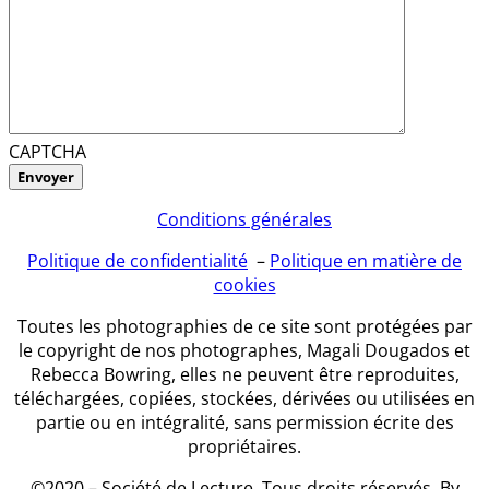
CAPTCHA
Conditions générales
Politique de confidentialité
–
Politique en matière de
cookies
Toutes les photographies de ce site sont protégées par
le copyright de nos photographes, Magali Dougados et
Rebecca Bowring, elles ne peuvent être reproduites,
téléchargées, copiées, stockées, dérivées ou utilisées en
partie ou en intégralité, sans permission écrite des
propriétaires.
©2020 – Société de Lecture. Tous droits réservés. By