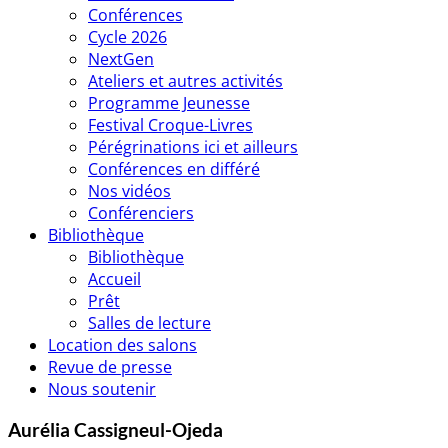
Conférences
Cycle 2026
NextGen
Ateliers et autres activités
Programme Jeunesse
Festival Croque-Livres
Pérégrinations ici et ailleurs
Conférences en différé
Nos vidéos
Conférenciers
Bibliothèque
Bibliothèque
Accueil
Prêt
Salles de lecture
Location des salons
Revue de presse
Nous soutenir
Aurélia Cassigneul-Ojeda