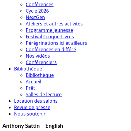
Conférences
Cycle 2026
NextGen
Ateliers et autres activités
Programme Jeunesse
Festival Croque-Livres
Pérégrinations ici et ailleurs
Conférences en différé
Nos vidéos
Conférenciers
Bibliothèque
Bibliothèque
Accueil
Prêt
Salles de lecture
Location des salons
Revue de presse
Nous soutenir
Anthony Sattin – English