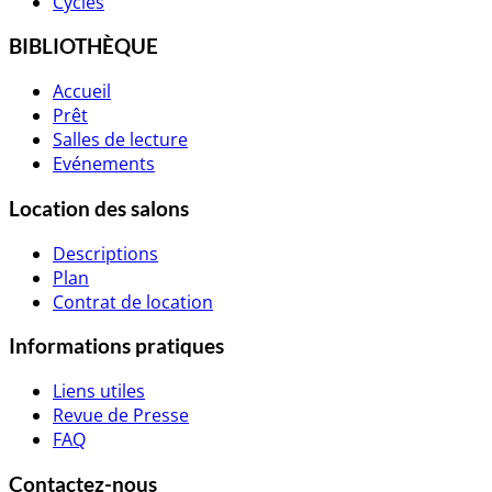
Cycles
BIBLIOTHÈQUE
Accueil
Prêt
Salles de lecture
Evénements
Location des salons
Descriptions
Plan
Contrat de location
Informations pratiques
Liens utiles
Revue de Presse
FAQ
Contactez-nous