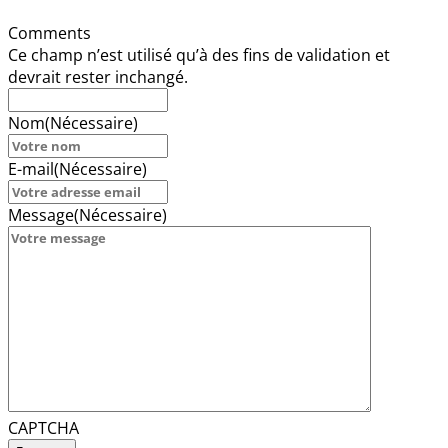
Comments
Ce champ n’est utilisé qu’à des fins de validation et
devrait rester inchangé.
Nom
(Nécessaire)
E-mail
(Nécessaire)
Message
(Nécessaire)
CAPTCHA