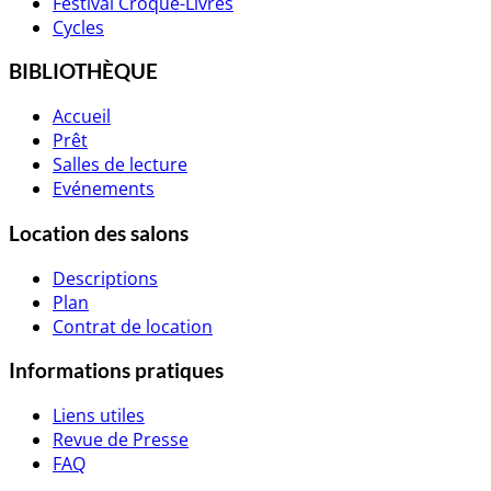
Festival Croque-Livres
Cycles
BIBLIOTHÈQUE
Accueil
Prêt
Salles de lecture
Evénements
Location des salons
Descriptions
Plan
Contrat de location
Informations pratiques
Liens utiles
Revue de Presse
FAQ