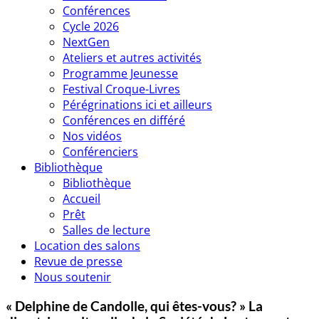
Conférences
Cycle 2026
NextGen
Ateliers et autres activités
Programme Jeunesse
Festival Croque-Livres
Pérégrinations ici et ailleurs
Conférences en différé
Nos vidéos
Conférenciers
Bibliothèque
Bibliothèque
Accueil
Prêt
Salles de lecture
Location des salons
Revue de presse
Nous soutenir
« Delphine de Candolle, qui êtes-vous? » La