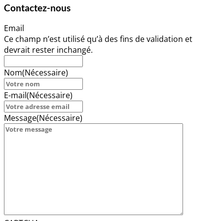
Contactez-nous
Email
Ce champ n’est utilisé qu’à des fins de validation et
devrait rester inchangé.
Nom
(Nécessaire)
E-mail
(Nécessaire)
Message
(Nécessaire)