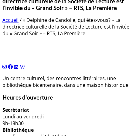
directrice culturelle de la Société de Lecture est
l’invitée du « Grand Soir » – RTS, La Première
Accueil
/
« Delphine de Candolle, qui êtes-vous? » La
directrice culturelle de la Société de Lecture est l’invitée
du « Grand Soir » – RTS, La Première
Navigation
de
l’article
Un centre culturel, des rencontres littéraires, une
bibliothèque bicentenaire, dans une maison historique.
Heures d'ouverture
Secrétariat
Lundi au vendredi
9h-18h30
Bibliothèque