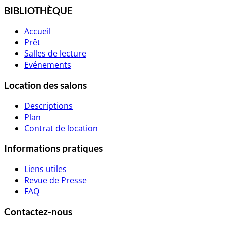
BIBLIOTHÈQUE
Accueil
Prêt
Salles de lecture
Evénements
Location des salons
Descriptions
Plan
Contrat de location
Informations pratiques
Liens utiles
Revue de Presse
FAQ
Contactez-nous