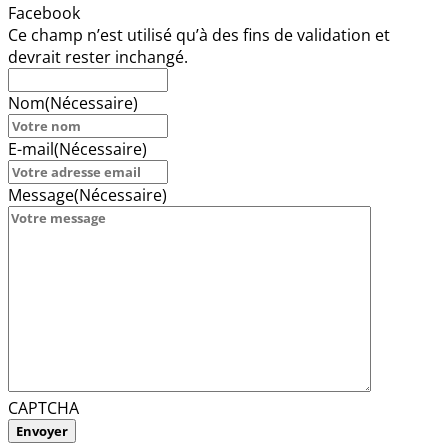
Facebook
Ce champ n’est utilisé qu’à des fins de validation et
devrait rester inchangé.
Nom
(Nécessaire)
E-mail
(Nécessaire)
Message
(Nécessaire)
CAPTCHA