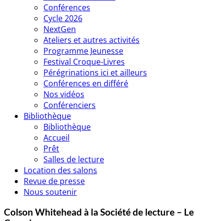
Conférences
Cycle 2026
NextGen
Ateliers et autres activités
Programme Jeunesse
Festival Croque-Livres
Pérégrinations ici et ailleurs
Conférences en différé
Nos vidéos
Conférenciers
Bibliothèque
Bibliothèque
Accueil
Prêt
Salles de lecture
Location des salons
Revue de presse
Nous soutenir
Colson Whitehead à la Société de lecture – Le