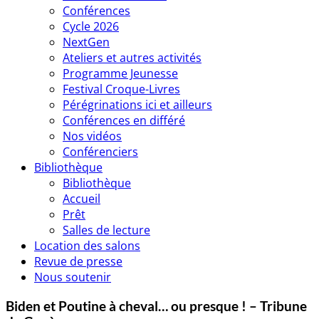
Conférences
Cycle 2026
NextGen
Ateliers et autres activités
Programme Jeunesse
Festival Croque-Livres
Pérégrinations ici et ailleurs
Conférences en différé
Nos vidéos
Conférenciers
Bibliothèque
Bibliothèque
Accueil
Prêt
Salles de lecture
Location des salons
Revue de presse
Nous soutenir
Biden et Poutine à cheval… ou presque ! – Tribune