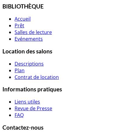
BIBLIOTHÈQUE
Accueil
Prêt
Salles de lecture
Evénements
Location des salons
Descriptions
Plan
Contrat de location
Informations pratiques
Liens utiles
Revue de Presse
FAQ
Contactez-nous