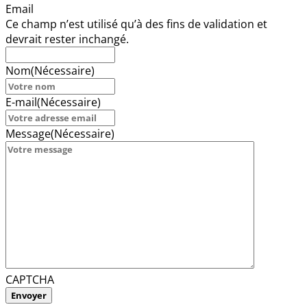
Email
Ce champ n’est utilisé qu’à des fins de validation et
devrait rester inchangé.
Nom
(Nécessaire)
E-mail
(Nécessaire)
Message
(Nécessaire)
CAPTCHA