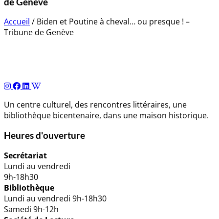
de Genève
Accueil
/
Biden et Poutine à cheval… ou presque ! –
Tribune de Genève
Navigation
de
l’article
Un centre culturel, des rencontres littéraires, une
bibliothèque bicentenaire, dans une maison historique.
Heures d'ouverture
Secrétariat
Lundi au vendredi
9h-18h30
Bibliothèque
Lundi au vendredi 9h-18h30
Samedi 9h-12h