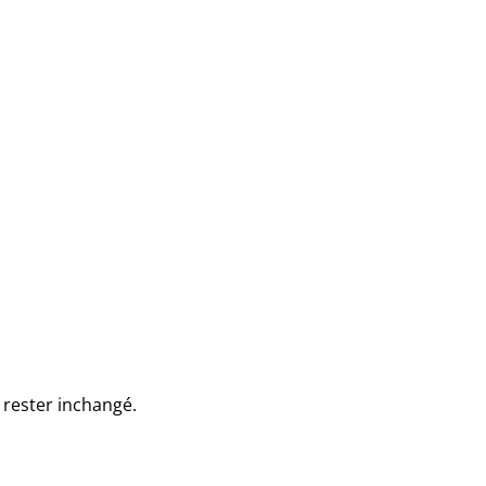
t rester inchangé.