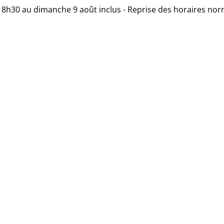
 18h30 au dimanche 9 août inclus - Reprise des horaires nor