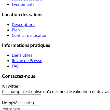
Evénements
Location des salons
Descriptions
Plan
Contrat de location
Informations pratiques
Liens utiles
Revue de Presse
FAQ
Contactez-nous
X/Twitter
Ce champ n’est utilisé qu’à des fins de validation et devrai
Nom
(Nécessaire)