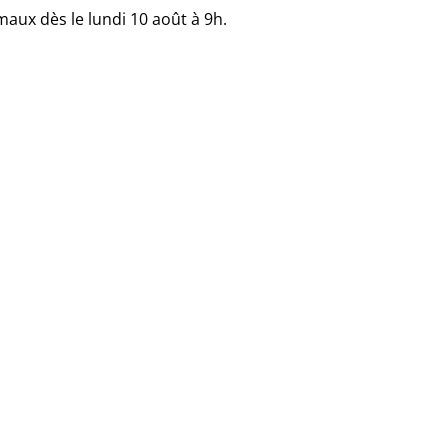
maux dès le lundi 10 août à 9h.