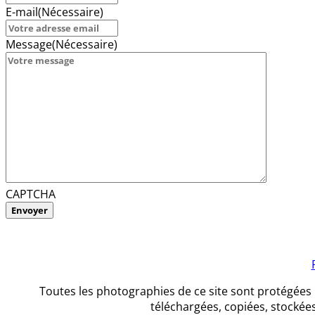
E-mail
(Nécessaire)
Message
(Nécessaire)
CAPTCHA
Toutes les photographies de ce site sont protégées
téléchargées, copiées, stockées