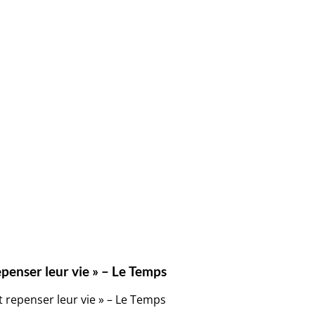
repenser leur vie » – Le Temps
nt repenser leur vie » – Le Temps