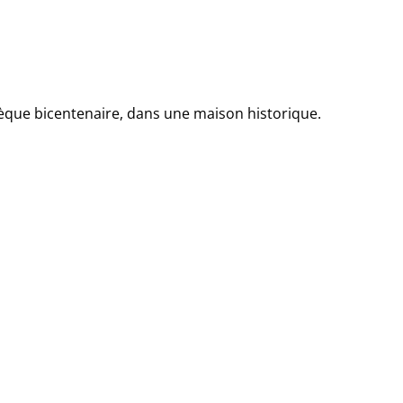
thèque bicentenaire, dans une maison historique.