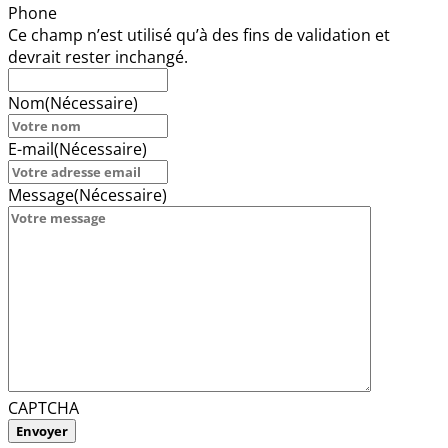
Phone
Ce champ n’est utilisé qu’à des fins de validation et
devrait rester inchangé.
Nom
(Nécessaire)
E-mail
(Nécessaire)
Message
(Nécessaire)
CAPTCHA