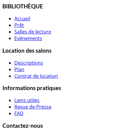
BIBLIOTHÈQUE
Accueil
Prêt
Salles de lecture
Evénements
Location des salons
Descriptions
Plan
Contrat de location
Informations pratiques
Liens utiles
Revue de Presse
FAQ
Contactez-nous