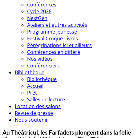
Conférences
Cycle 2026
NextGen
Ateliers et autres activités
Programme Jeunesse
Festival Croque-Livres
Pérégrinations ici et ailleurs
Conférences en différé
Nos vidéos
Conférenciers
Bibliothèque
Bibliothèque
Accueil
Prêt
Salles de lecture
Location des salons
Revue de presse
Nous soutenir
Au Théâtricul, les Farfadets plongent dans la folie