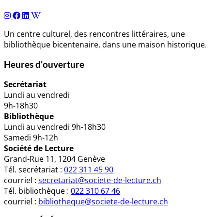
Un centre culturel, des rencontres littéraires, une
bibliothèque bicentenaire, dans une maison historique.
Heures d'ouverture
Secrétariat
Lundi au vendredi
9h-18h30
Bibliothèque
Lundi au vendredi 9h-18h30
Samedi 9h-12h
Société de Lecture
Grand-Rue 11, 1204 Genève
Tél. secrétariat :
022 311 45 90
courriel :
secretariat@societe-de-lecture.ch
Tél. bibliothèque :
022 310 67 46
courriel :
bibliotheque@societe-de-lecture.ch