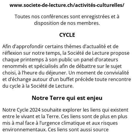
www.societe-de-lecture.ch/activités-culturelles/
Toutes nos conférences sont enregistrées et à
disposition de nos membres.
CYCLE
Afin d’approfondir certains thèmes d’actualité et de
réflexion sur notre temps, la Société de Lecture propose
chaque printemps à son public un panel d’orateurs
renommés et spécialisés afin de débattre sur le sujet
choisi, à l’heure du déjeuner. Un moment de convivialité
et d’échange autour d’un buffet précède toute rencontre
du cycle à la Société de Lecture.
Notre Terre qui est enjeu
Notre Cycle 2024 souhaite explorer les liens qui existent
entre le vivant et la Terre. Ces liens sont de plus en plus
mis à mal face à l’urgence climatique et aux risques
environnementaux. Ces liens sont aussi source