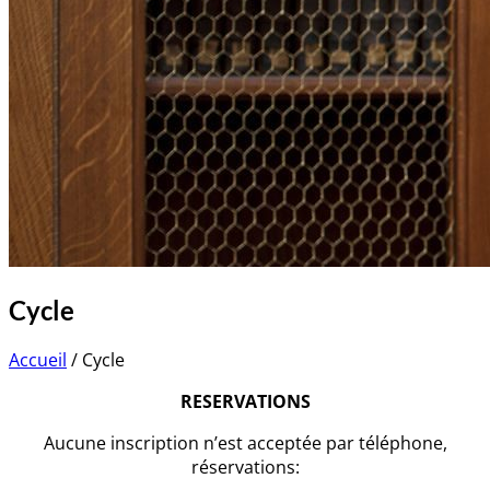
Cycle
Accueil
/
Cycle
RESERVATIONS
Aucune inscription n’est acceptée par téléphone,
réservations: