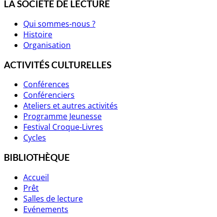
LA SOCIÉTÉ DE LECTURE
Qui sommes-nous ?
Histoire
Organisation
ACTIVITÉS CULTURELLES
Conférences
Conférenciers
Ateliers et autres activités
Programme Jeunesse
Festival Croque-Livres
Cycles
BIBLIOTHÈQUE
Accueil
Prêt
Salles de lecture
Evénements