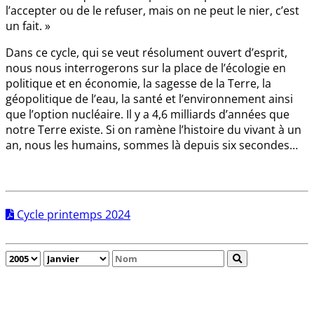
l’accepter ou de le refuser, mais on ne peut le nier, c’est
un fait. »
Dans ce cycle, qui se veut résolument ouvert d’esprit,
nous nous interrogerons sur la place de l’écologie en
politique et en économie, la sagesse de la Terre, la
géopolitique de l’eau, la santé et l’environnement ainsi
que l’option nucléaire. Il y a 4,6 milliards d’années que
notre Terre existe. Si on ramène l’histoire du vivant à un
an, nous les humains, sommes là depuis six secondes…
Cycle printemps 2024