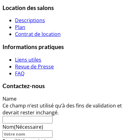
Location des salons
Descriptions
Plan
Contrat de location
Informations pratiques
Liens utiles
Revue de Presse
FAQ
Contactez-nous
Name
Ce champ n’est utilisé qu’à des fins de validation et
devrait rester inchangé.
Nom
(Nécessaire)