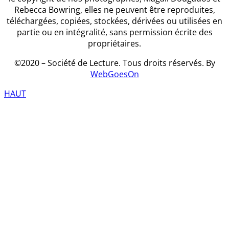
Rebecca Bowring, elles ne peuvent être reproduites,
téléchargées, copiées, stockées, dérivées ou utilisées en
partie ou en intégralité, sans permission écrite des
propriétaires.
©2020 – Société de Lecture. Tous droits réservés. By
WebGoesOn
HAUT