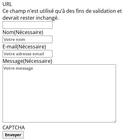
URL
Ce champ n’est utilisé qu’à des fins de validation et
devrait rester inchangé.
Nom
(Nécessaire)
E-mail
(Nécessaire)
Message
(Nécessaire)
CAPTCHA