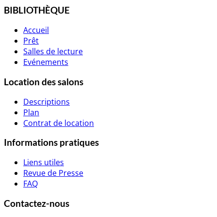
BIBLIOTHÈQUE
Accueil
Prêt
Salles de lecture
Evénements
Location des salons
Descriptions
Plan
Contrat de location
Informations pratiques
Liens utiles
Revue de Presse
FAQ
Contactez-nous