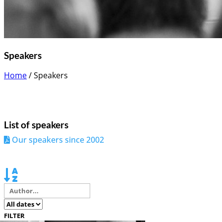
Speakers
Home
/
Speakers
List of speakers
Our speakers since 2002