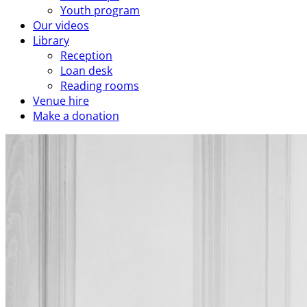
Youth program
Our videos
Library
Reception
Loan desk
Reading rooms
Venue hire
Make a donation