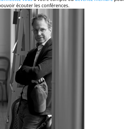
pouvoir écouter les conférences.