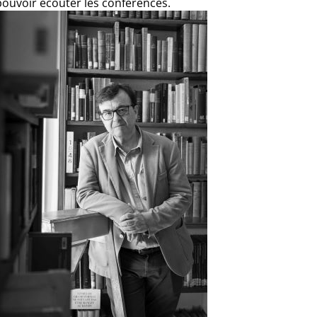
pouvoir écouter les conférences.